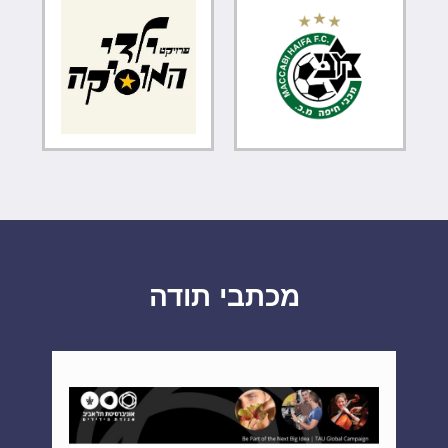
מכתבי תודה