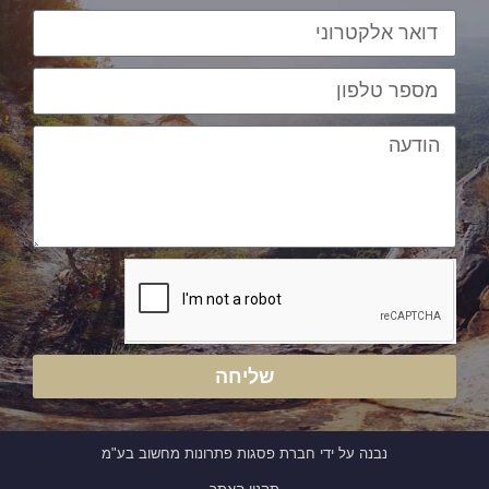
שליחה
נבנה על ידי חברת פסגות פתרונות מחשוב בע"מ