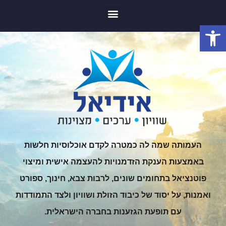
פתח סרגל נגישות
העמותה שמה לה כמטרה לקדם אוכלוסיות חלשות
באמצעות הענקת הזדמנויות להעצמה אישית ומיצוי
פוטנציאל בתחומים שונים, לרבות צבא, חינוך, ספורט
ואמנות, על יסוד של כיבוד הזולת ושוויון ולצד התמודדות
עם תופעת הגזענות בחברה הישראלית.