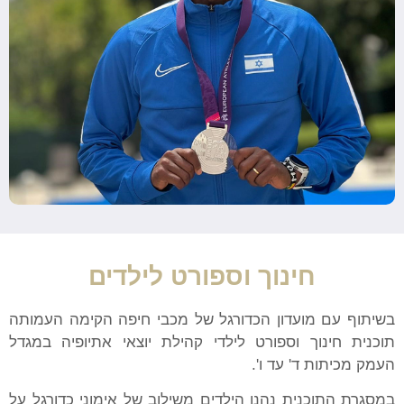
חינוך וספורט לילדים
בשיתוף עם מועדון הכדורגל של מכבי חיפה הקימה העמותה
תוכנית חינוך וספורט לילדי קהילת יוצאי אתיופיה במגדל
העמק מכיתות ד' עד ו'.
במסגרת התוכנית נהנו הילדים משילוב של אימוני כדורגל על