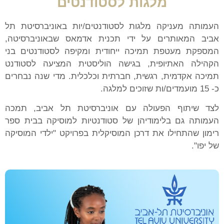
מלגות לסטודנטים
העמותה מעניקה מלגות לסטודנטים/יות באוניברסיטת תל
אביב המאותרים על ידי תכנית אדמאס שבאוניברסיטה,
המספקת מעטפת תמיכה ייחודית ומקיפה לסטודנטים בני
הקהילה האתיופית, בגישה הוליסטית המציעה לסטודנט
תמיכה אקדמית, רגשית, חברתית וכלכלית. מדי שנה נבחרים
כ- 15 מועמדים/ות שזוכים למלגה.
לצד שיתוף הפעולה עם אוניברסיטת תל אביב, תמכה
העמותה גם בלימודיהן של סטודנטיות למוסיקה בבית ספר
רימון שהתחילו את דרכן המוסיקלית בפרויקט "ילדי המוסיקה
של יפו".