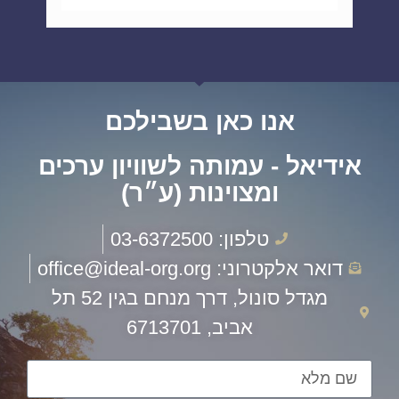
אנו כאן בשבילכם
אידיאל - עמותה לשוויון ערכים
ומצוינות (ע״ר)
טלפון: 03-6372500
דואר אלקטרוני: office@ideal-org.org
מגדל סונול, דרך מנחם בגין 52 תל
אביב, 6713701