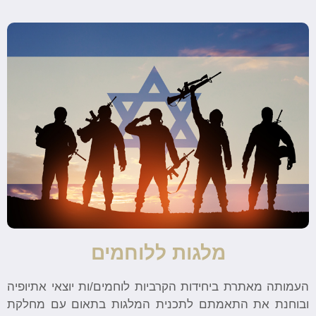
מלגות ללוחמים
העמותה מאתרת ביחידות הקרביות לוחמים/ות יוצאי אתיופיה
ובוחנת את התאמתם לתכנית המלגות בתאום עם מחלקת