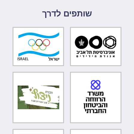
שותפים לדרך