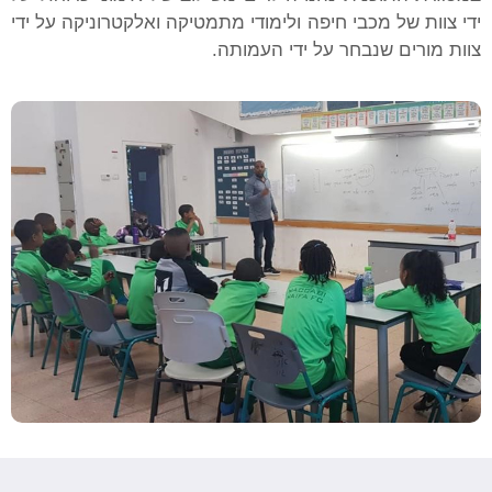
ידי צוות של מכבי חיפה ולימודי מתמטיקה ואלקטרוניקה על ידי
צוות מורים שנבחר על ידי העמותה.