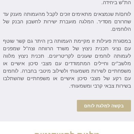
הת"ש ביחידה.
לוחם/ת שנמצאים מתאימים זוכים לקבל מהעמותה מענק עד
שחרורם מסדיר. המלגה מועברת ישירות לחשבון הבנק של
הלוחמים.
במסגרת פעילות זו מקיימת העמותה בין היתר גם קשר שוטף
עם נציגי תכנית ניצוץ של משרד הרווחה וצה"ל שמפנים
לעמותה לוחמים שעונים לקריטריונים. תכנית ניצוץ מלווה
מלשב"ים וחיילים המתמודדים עם מצבי סיכון אישיים או
משפחתיים לשירות משמעותי ולשילוב מיטבי בחברה. לוחמים
עם רקע של מצבי סיכון אישיים או משפחתיים שהשתלבו
בשירות צבאי קרבי ומשמעותי.
בקשה למלגת לוחם